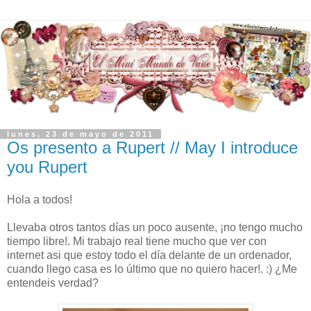
lunes, 23 de mayo de 2011
Os presento a Rupert // May I introduce
you Rupert
Hola a todos!
Llevaba otros tantos días un poco ausente, ¡no tengo mucho
tiempo libre!. Mi trabajo real tiene mucho que ver con
internet asi que estoy todo el día delante de un ordenador,
cuando llego casa es lo último que no quiero hacer!. :) ¿Me
entendeis verdad?