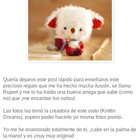
Quería dejaros este post rápido para enseñaros este
precioso regalo que me ha hecho mucha ilusión, se llama
Rupert y me lo ha traído una buena amiga que sabe (como
no) que ¡me encantan los ositos!.
Las fotos las tomó la creadora de este osito (Knittin
Dreams), espero poder hacerle yo misma fotos pronto.
Yo me he enamorado totalmente de el, ¡cabe en la palma de
la mano! y es ¡muy muy original!