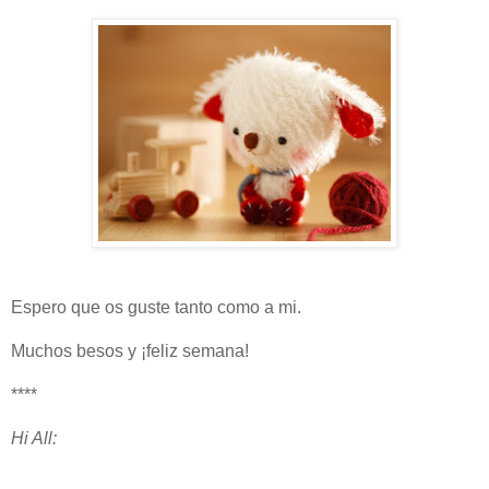
Espero que os guste tanto como a mi.
Muchos besos y ¡feliz semana!
****
Hi All: