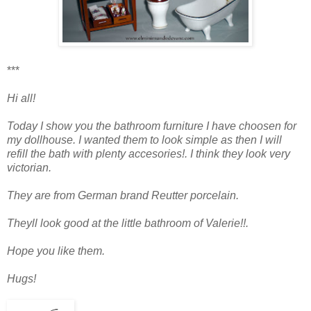
***
Hi all!
Today I show you the bathroom furniture I have choosen for
my dollhouse. I wanted them to look simple as then I will
refill the bath with plenty accesories!. I think they look very
victorian.
They are from German brand Reutter porcelain.
Theyll look good at the little bathroom of Valerie!!.
Hope you like them.
Hugs!