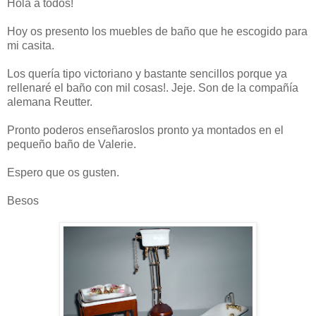
Hola a todos!
Hoy os presento los muebles de baño que he escogido para
mi casita.
Los quería tipo victoriano y bastante sencillos porque ya
rellenaré el baño con mil cosas!. Jeje. Son de la compañía
alemana Reutter.
Pronto poderos enseñaroslos pronto ya montados en el
pequeño baño de Valerie.
Espero que os gusten.
Besos