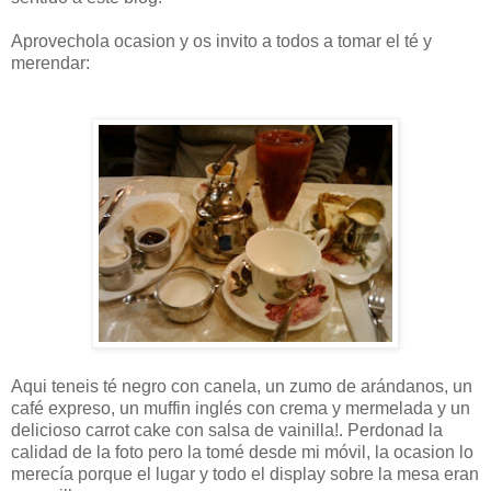
Aprovechola ocasion y os invito a todos a tomar el té y
merendar:
Aqui teneis té negro con canela, un zumo de arándanos, un
café expreso, un muffin inglés con crema y mermelada y un
delicioso carrot cake con salsa de vainilla!. Perdonad la
calidad de la foto pero la tomé desde mi móvil, la ocasion lo
merecía porque el lugar y todo el display sobre la mesa eran