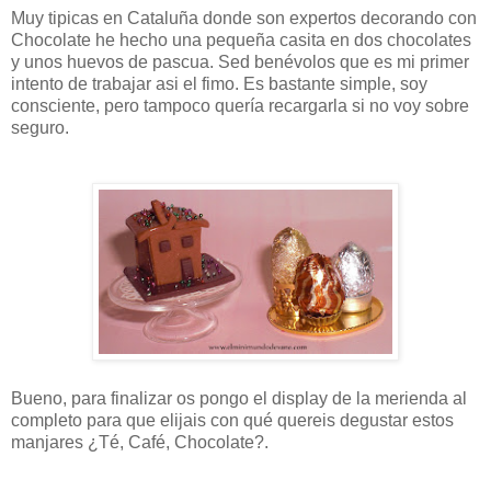
Muy tipicas en Cataluña donde son expertos decorando con
Chocolate he hecho una pequeña casita en dos chocolates
y unos huevos de pascua. Sed benévolos que es mi primer
intento de trabajar asi el fimo. Es bastante simple, soy
consciente, pero tampoco quería recargarla si no voy sobre
seguro.
Bueno, para finalizar os pongo el display de la merienda al
completo para que elijais con qué quereis degustar estos
manjares ¿Té, Café, Chocolate?.