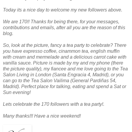
Today its a nice day to welcome my new followers above.
We are 170!! Thanks for being there, for your messages,
contributions and emails, after all you are the reason of this
blog.
So, look at the picture, fancy a tea party to celebrate? There
you have expresso coffee, cinammon tea, english muffin
with cream and mermelade and a delicious carrot cake with
vanilla sauce. Picture is made by my and my phone (there
the picture quality), my fiancee and me love going to the Tea
Salon Living in London (Santa Engracia 4, Madrid), or you
can go to the Tea Salon Vailima (General Pardiñas 54,
Madrid). Perfect place for talking, eating and spend a Sat or
Sun evening!
Lets celebrate the 170 followers with a tea party!.
Many thanks!!! Have a nice weekend!