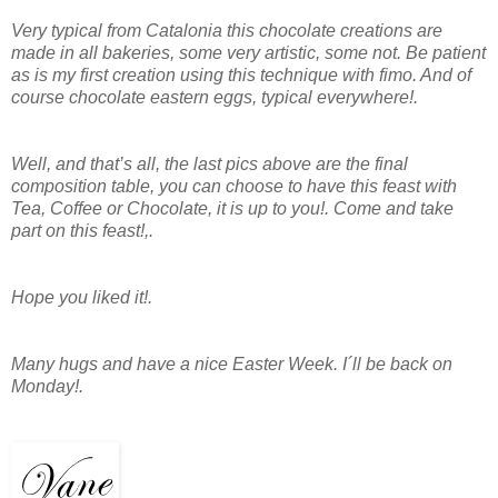
Very typical from Catalonia this chocolate creations are
made in all bakeries, some very artistic, some not. Be patient
as is my first creation using this technique with fimo. And of
course chocolate eastern eggs, typical everywhere!.
Well, and that’s all, the last pics above are the final
composition table, you can choose to have this feast with
Tea, Coffee or Chocolate, it is up to you!. Come and take
part on this feast!,.
Hope you liked it!.
Many hugs and have a nice Easter Week. I´ll be back on
Monday!.