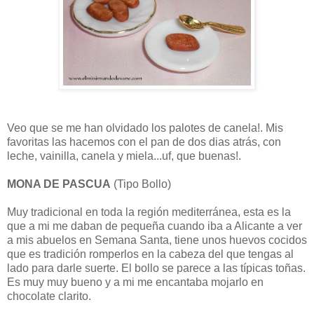
Veo que se me han olvidado los palotes de canela!. Mis
favoritas las hacemos con el pan de dos dias atrás, con
leche, vainilla, canela y miela...uf, que buenas!.
MONA DE PASCUA
(Tipo Bollo)
Muy tradicional en toda la región mediterránea, esta es la
que a mi me daban de pequeña cuando iba a Alicante a ver
a mis abuelos en Semana Santa, tiene unos huevos cocidos
que es tradición romperlos en la cabeza del que tengas al
lado para darle suerte. El bollo se parece a las típicas toñas.
Es muy muy bueno y a mi me encantaba mojarlo en
chocolate clarito.