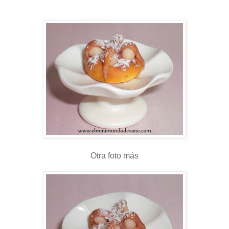
Otra foto más