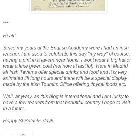
***
Hi all!
Since my years at the English Academy were I had an irish
teacher, I am used to celebrate this day "my way" of course,
having a pint in a tavern near home. I wont wear a big hat or
wear a lime green coat (not now at last lol). Here in Madrid
all Irish Taverns offer special drinks and food and it is very
animated till long hours and there will be a special display
made by the Irish Toursim Office offering tipycal foods etc.
Well, anyway, as this blog is international and I am lucky to
have a few readers from that beautiful country I hope to visit
in a future.
Happy St Patricks day!!!