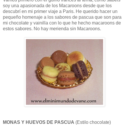
soy una apasionada de los Macaroons desde que los
descubrí en mi primer viaje a Paris. He querido hacer un
pequeño homenaje a los sabores de pascua que son para
mi chocolate y vainilla con lo que he hecho macaroons de
estos sabores. No hay merienda sin Macaroons.
MONAS Y HUEVOS DE PASCUA
(Estilo chocolate)