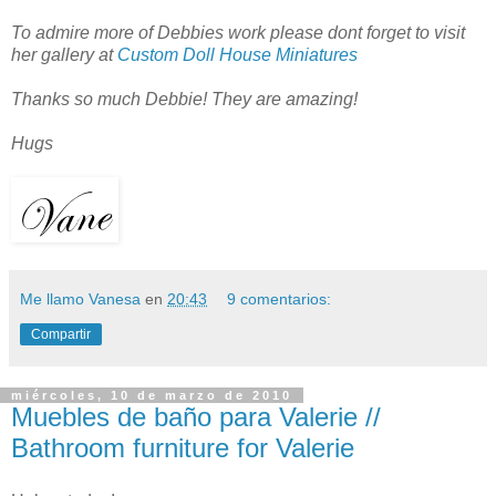
To admire more of Debbies work please dont forget to visit
her gallery at
Custom Doll House Miniatures
Thanks so much Debbie! They are amazing!
Hugs
Me llamo Vanesa
en
20:43
9 comentarios:
Compartir
miércoles, 10 de marzo de 2010
Muebles de baño para Valerie //
Bathroom furniture for Valerie