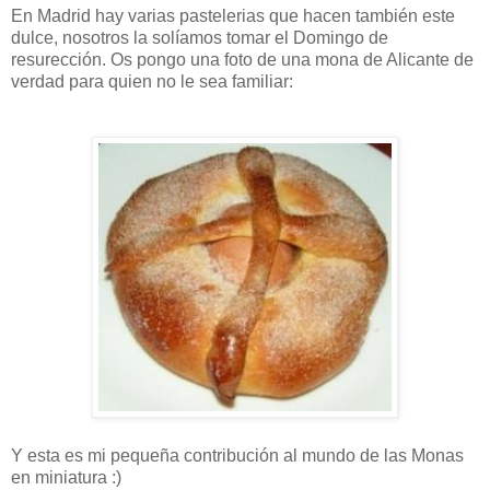
En Madrid hay varias pastelerias que hacen también este
dulce, nosotros la solíamos tomar el Domingo de
resurección. Os pongo una foto de una mona de Alicante de
verdad para quien no le sea familiar:
Y esta es mi pequeña contribución al mundo de las Monas
en miniatura :)