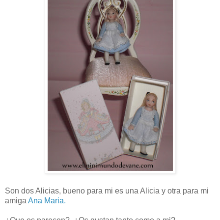
Son dos Alicias, bueno para mi es una Alicia y otra para mi
amiga
Ana Maria.