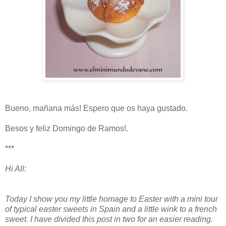
Bueno, mañana más! Espero que os haya gustado.
Besos y feliz Domingo de Ramos!.
***
Hi All:
Today I show you my little homage to Easter with a mini tour
of typical easter sweets in Spain and a little wink to a french
sweet. I have divided this post in two for an easier reading.