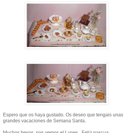
Espero que os haya gustado. Os deseo que tengais unas
grandes vacaciones de Semana Santa.
Muchos besos, nos vemos el Lunes. Feliz pascua.