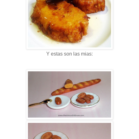
Y estas son las mias: