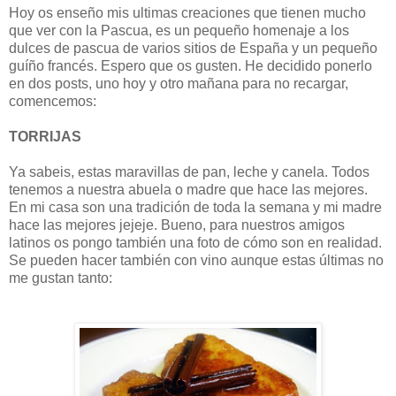
Hoy os enseño mis ultimas creaciones que tienen mucho
que ver con la Pascua, es un pequeño homenaje a los
dulces de pascua de varios sitios de España y un pequeño
guíño francés. Espero que os gusten. He decidido ponerlo
en dos posts, uno hoy y otro mañana para no recargar,
comencemos:
TORRIJAS
Ya sabeis, estas maravillas de pan, leche y canela. Todos
tenemos a nuestra abuela o madre que hace las mejores.
En mi casa son una tradición de toda la semana y mi madre
hace las mejores jejeje. Bueno, para nuestros amigos
latinos os pongo también una foto de cómo son en realidad.
Se pueden hacer también con vino aunque estas últimas no
me gustan tanto: