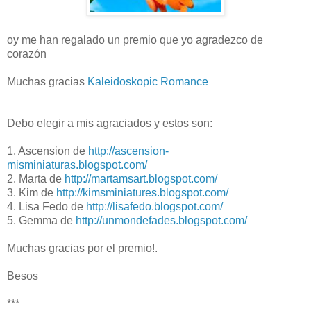
oy me han regalado un premio que yo agradezco de
corazón
Muchas gracias
Kaleidoskopic Romance
Debo elegir a mis agraciados y estos son:
1. Ascension de
http://ascension-
misminiaturas.blogspot.com/
2. Marta de
http://martamsart.blogspot.com/
3. Kim de
http://kimsminiatures.blogspot.com/
4. Lisa Fedo de
http://lisafedo.blogspot.com/
5. Gemma de
http://unmondefades.blogspot.com/
Muchas gracias por el premio!.
Besos
***