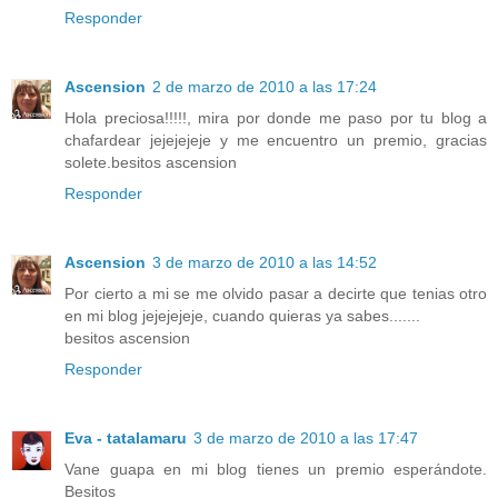
Responder
Ascension
2 de marzo de 2010 a las 17:24
Hola preciosa!!!!!, mira por donde me paso por tu blog a
chafardear jejejejeje y me encuentro un premio, gracias
solete.besitos ascension
Responder
Ascension
3 de marzo de 2010 a las 14:52
Por cierto a mi se me olvido pasar a decirte que tenias otro
en mi blog jejejejeje, cuando quieras ya sabes.......
besitos ascension
Responder
Eva - tatalamaru
3 de marzo de 2010 a las 17:47
Vane guapa en mi blog tienes un premio esperándote.
Besitos