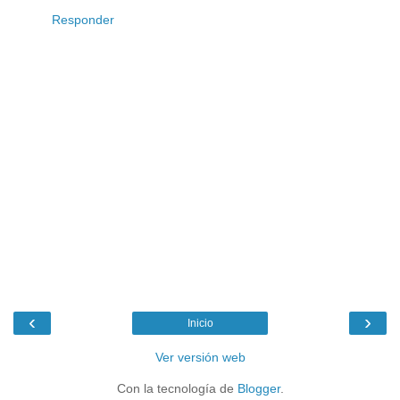
Responder
‹
›
Inicio
Ver versión web
Con la tecnología de
Blogger
.