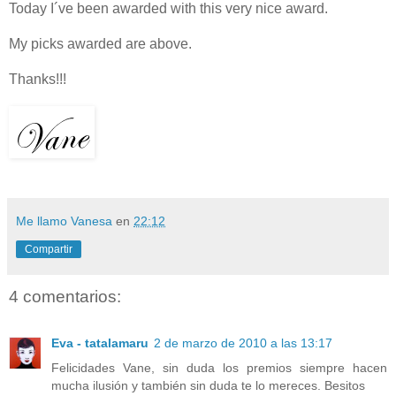
Today I´ve been awarded with this very nice award.
My picks awarded are above.
Thanks!!!
Me llamo Vanesa
en
22:12
Compartir
4 comentarios:
Eva - tatalamaru
2 de marzo de 2010 a las 13:17
Felicidades Vane, sin duda los premios siempre hacen
mucha ilusión y también sin duda te lo mereces. Besitos