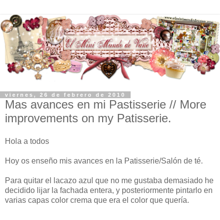
viernes, 26 de febrero de 2010
Mas avances en mi Pastisserie // More
improvements on my Patisserie.
Hola a todos
Hoy os enseño mis avances en la Patisserie/Salón de té.
Para quitar el lacazo azul que no me gustaba demasiado he
decidido lijar la fachada entera, y posteriormente pintarlo en
varias capas color crema que era el color que quería.