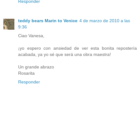
Responder
teddy bears Marin to Venice
4 de marzo de 2010 a las
9:36
Ciao Vanesa,
¡yo espero con ansiedad de ver esta bonita repostería
acabada, ya yo sé que será una obra maestra!
Un grande abrazo
Rosarita
Responder