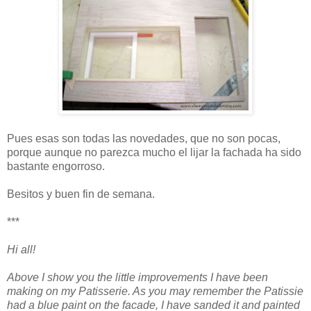
Pues esas son todas las novedades, que no son pocas,
porque aunque no parezca mucho el lijar la fachada ha sido
bastante engorroso.
Besitos y buen fin de semana.
***
Hi all!
Above I show you the little improvements I have been
making on my Patisserie. As you may remember the Patissie
had a blue paint on the facade, I have sanded it and painted