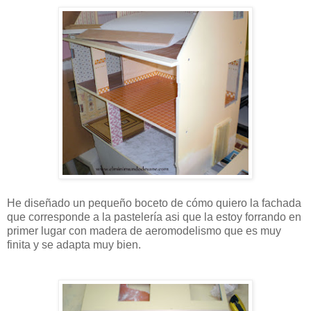
He diseñado un pequeño boceto de cómo quiero la fachada
que corresponde a la pastelería asi que la estoy forrando en
primer lugar con madera de aeromodelismo que es muy
finita y se adapta muy bien.