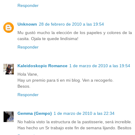
Responder
Unknown
28 de febrero de 2010 a las 19:54
Mu gustó mucho la elección de los papeles y colores de la
casita. Ojala te quede lindísima!
Responder
Kaleidoskopic Romance
1 de marzo de 2010 a las 19:54
Hola Vane,
Hay un premio para ti en mi blog. Ven a recogerlo.
Besos.
Responder
Gemma (Gempo)
1 de marzo de 2010 a las 22:34
No había visto la estructura de la pastisserie, será increible.
Has hecho un Sr trabajo este fin de semana lijando. Besitos