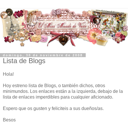
domingo, 30 de noviembre de 2008
Lista de Blogs
Hola!
Hoy estreno lista de Blogs, o también dichos, otros
minimundos. Los enlaces están a la izquierda, debajo de la
lista de enlaces imperdibles para cualquier aficionado.
Espero que os gusten y feliciteis a sus dueños/as.
Besos