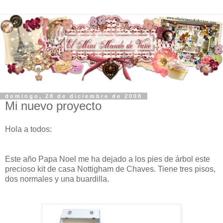
domingo, 28 de diciembre de 2008
Mi nuevo proyecto
Hola a todos:
Este año Papa Noel me ha dejado a los pies de árbol este
precioso kit de casa Nottigham de Chaves. Tiene tres pisos,
dos normales y una buardilla.