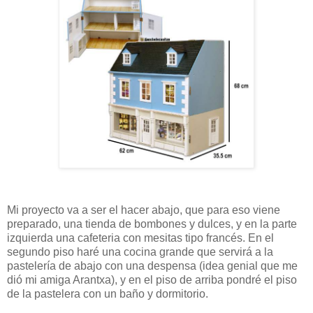
Mi proyecto va a ser el hacer abajo, que para eso viene
preparado, una tienda de bombones y dulces, y en la parte
izquierda una cafeteria con mesitas tipo francés. En el
segundo piso haré una cocina grande que servirá a la
pastelería de abajo con una despensa (idea genial que me
dió mi amiga Arantxa), y en el piso de arriba pondré el piso
de la pastelera con un baño y dormitorio.