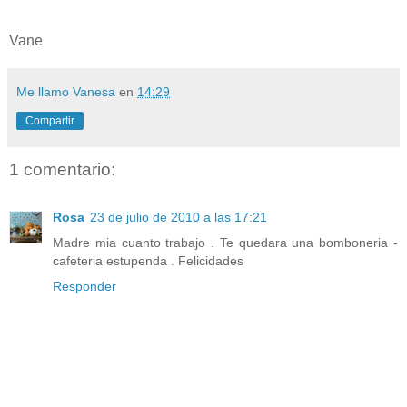
Vane
Me llamo Vanesa
en
14:29
Compartir
1 comentario:
Rosa
23 de julio de 2010 a las 17:21
Madre mia cuanto trabajo . Te quedara una bomboneria -
cafeteria estupenda . Felicidades
Responder