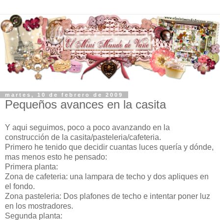
martes, 10 de febrero de 2009
Pequeños avances en la casita
Y aqui seguimos, poco a poco avanzando en la
construcción de la casita/pasteleria/cafeteria.
Primero he tenido que decidir cuantas luces quería y dónde,
mas menos esto he pensado:
Primera planta:
Zona de cafeteria: una lampara de techo y dos apliques en
el fondo.
Zona pasteleria: Dos plafones de techo e intentar poner luz
en los mostradores.
Segunda planta: