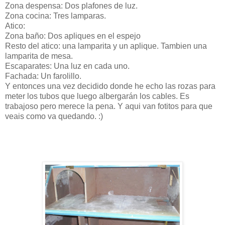
Zona despensa: Dos plafones de luz.
Zona cocina: Tres lamparas.
Atico:
Zona baño: Dos apliques en el espejo
Resto del atico: una lamparita y un aplique. Tambien una
lamparita de mesa.
Escaparates: Una luz en cada uno.
Fachada: Un farolillo.
Y entonces una vez decidido donde he echo las rozas para
meter los tubos que luego albergarán los cables. Es
trabajoso pero merece la pena. Y aqui van fotitos para que
veais como va quedando. :)