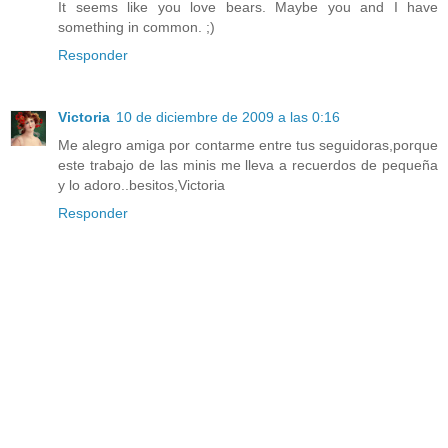
It seems like you love bears. Maybe you and I have
something in common. ;)
Responder
Victoria
10 de diciembre de 2009 a las 0:16
Me alegro amiga por contarme entre tus seguidoras,porque
este trabajo de las minis me lleva a recuerdos de pequeña
y lo adoro..besitos,Victoria
Responder