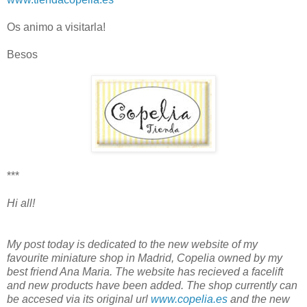
Os animo a visitarla!
Besos
***
Hi all!
My post today is dedicated to the new website of my
favourite miniature shop in Madrid, Copelia owned by my
best friend Ana Maria. The website has recieved a facelift
and new products have been added. The shop currently can
be accesed via its original url
www.copelia.es
and the new