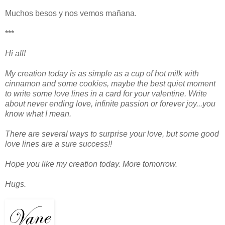
Muchos besos y nos vemos mañana.
***
Hi all!
My creation today is as simple as a cup of hot milk with
cinnamon and some cookies, maybe the best quiet moment
to write some love lines in a card for your valentine. Write
about never ending love, infinite passion or forever joy...you
know what I mean.
There are several ways to surprise your love, but some good
love lines are a sure success!!
Hope you like my creation today. More tomorrow.
Hugs.