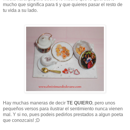
mucho que significa para ti y que quieres pasar el resto de
tu vida a su lado.
Hay muchas maneras de decir
TE QUIERO
, pero unos
pequeños versos para ilustrar el sentimiento nunca vienen
mal. Y si no, pues podeis pedirlos prestados a algun poeta
que conozcais! ;D