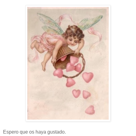
Espero que os haya gustado.