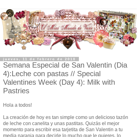
jueves, 11 de febrero de 2010
Semana Especial de San Valentin (Dia
4):Leche con pastas // Special
Valentines Week (Day 4): Milk with
Pastries
Hola a todos!
La creación de hoy es tan simple como un delicioso tazón
de leche con canelita y unas pastitas. Quizás el mejor
momento para escribir esa tarjetita de San Valentin a tu
media naranja para decirle lo mucho que le quieres, lo