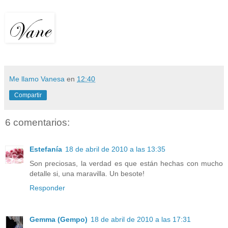
Me llamo Vanesa
en
12:40
Compartir
6 comentarios:
Estefanía
18 de abril de 2010 a las 13:35
Son preciosas, la verdad es que están hechas con mucho
detalle si, una maravilla. Un besote!
Responder
Gemma (Gempo)
18 de abril de 2010 a las 17:31