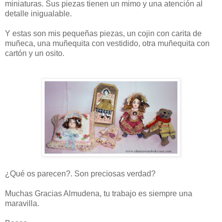
miniaturas. Sus piezas tienen un mimo y una atención al
detalle inigualable.
Y estas son mis pequeñas piezas, un cojin con carita de
muñeca, una muñequita con vestidido, otra muñequita con
cartón y un osito.
¿Qué os parecen?. Son preciosas verdad?
Muchas Gracias Almudena, tu trabajo es siempre una
maravilla.