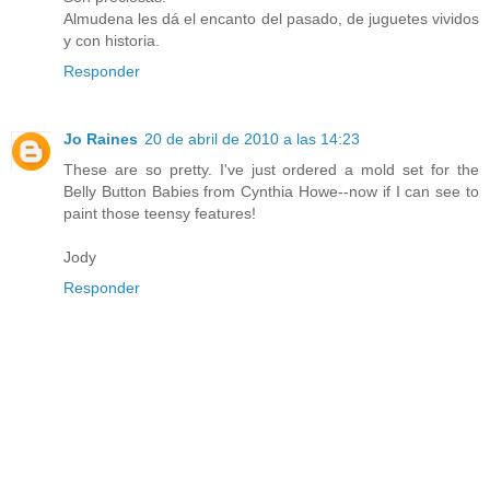
Almudena les dá el encanto del pasado, de juguetes vividos
y con historia.
Responder
Jo Raines
20 de abril de 2010 a las 14:23
These are so pretty. I've just ordered a mold set for the
Belly Button Babies from Cynthia Howe--now if I can see to
paint those teensy features!
Jody
Responder