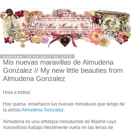
domingo, 18 de abril de 2010
Mis nuevas maravillas de Almudena
Gonzalez // My new little beauties from
Almudena Gonzalez
Hola a todos!
Hoy queria enseñaros las nuevas miniaturas que tengo de
la artista
Almudena Gonzalez.
Almudena es una artistaza miniaturista de Madrid cuyo
maravilloso trabajo literalmente vuela en las ferias de