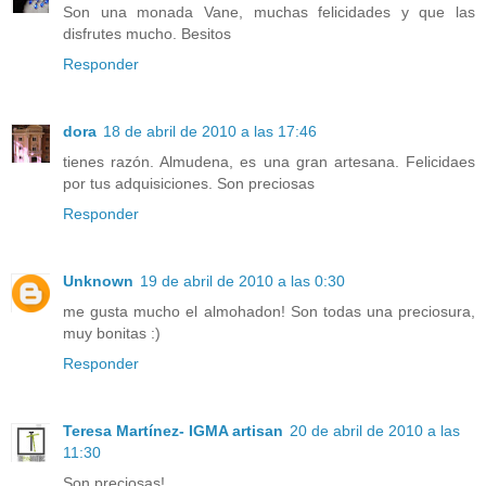
Son una monada Vane, muchas felicidades y que las
disfrutes mucho. Besitos
Responder
dora
18 de abril de 2010 a las 17:46
tienes razón. Almudena, es una gran artesana. Felicidaes
por tus adquisiciones. Son preciosas
Responder
Unknown
19 de abril de 2010 a las 0:30
me gusta mucho el almohadon! Son todas una preciosura,
muy bonitas :)
Responder
Teresa Martínez- IGMA artisan
20 de abril de 2010 a las
11:30
Son preciosas!